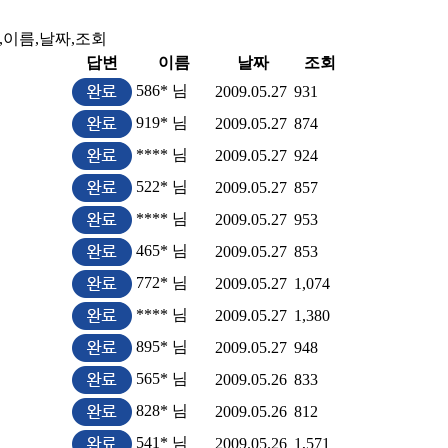
,이름,날짜,조회
답변
이름
날짜
조회
586* 님
2009.05.27
931
919* 님
2009.05.27
874
**** 님
2009.05.27
924
522* 님
2009.05.27
857
**** 님
2009.05.27
953
465* 님
2009.05.27
853
772* 님
2009.05.27
1,074
**** 님
2009.05.27
1,380
895* 님
2009.05.27
948
565* 님
2009.05.26
833
828* 님
2009.05.26
812
541* 님
2009.05.26
1,571