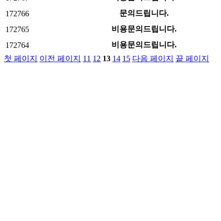
문의드립니다.
172766
비용문의드립니다.
172765
비용문의드립니다.
172764
첫 페이지
이전 페이지
11
12
13
14
15
다음 페이지
끝 페이지