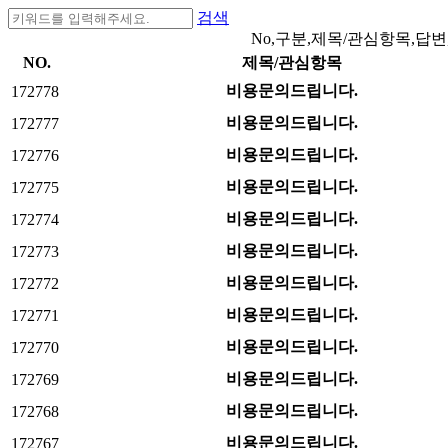
검색
No,구분,제목/관심항목,답변
NO.
제목/관심항목
비용문의드립니다.
172778
비용문의드립니다.
172777
비용문의드립니다.
172776
비용문의드립니다.
172775
비용문의드립니다.
172774
비용문의드립니다.
172773
비용문의드립니다.
172772
비용문의드립니다.
172771
비용문의드립니다.
172770
비용문의드립니다.
172769
비용문의드립니다.
172768
비용문의드립니다.
172767