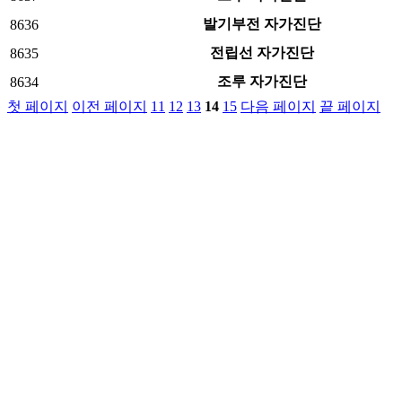
발기부전 자가진단
8636
전립선 자가진단
8635
조루 자가진단
8634
첫 페이지
이전 페이지
11
12
13
14
15
다음 페이지
끝 페이지