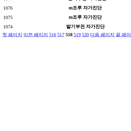
m조루 자가진단
1076
m조루 자가진단
1075
발기부전 자가진단
1074
첫 페이지
이전 페이지
516
517
518
519
520
다음 페이지
끝 페