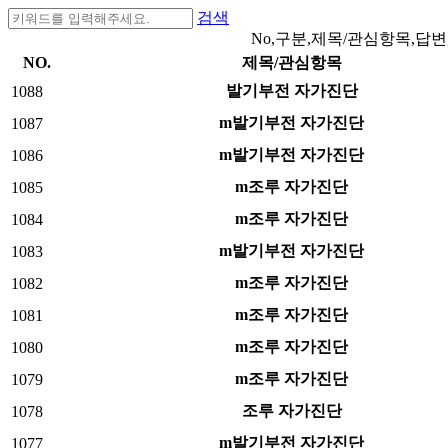
검색
No,구분,제목/관심항목,답변
NO.
제목/관심항목
발기부전 자가진단
1088
m발기부전 자가진단
1087
m발기부전 자가진단
1086
m조루 자가진단
1085
m조루 자가진단
1084
m발기부전 자가진단
1083
m조루 자가진단
1082
m조루 자가진단
1081
m조루 자가진단
1080
m조루 자가진단
1079
조루 자가진단
1078
m발기부전 자가진단
1077