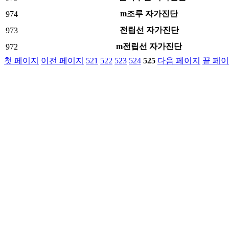
m조루 자가진단
974
전립선 자가진단
973
m전립선 자가진단
972
첫 페이지
이전 페이지
521
522
523
524
525
다음 페이지
끝 페