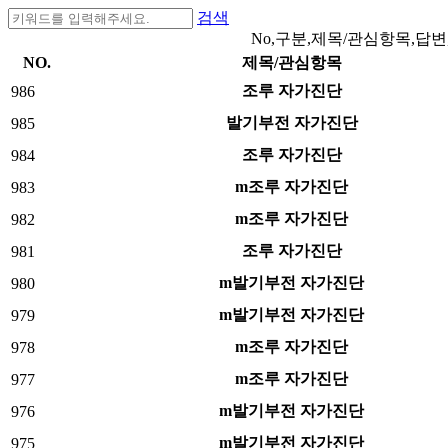
검색
No,구분,제목/관심항목,답변
NO.
제목/관심항목
조루 자가진단
986
발기부전 자가진단
985
조루 자가진단
984
m조루 자가진단
983
m조루 자가진단
982
조루 자가진단
981
m발기부전 자가진단
980
m발기부전 자가진단
979
m조루 자가진단
978
m조루 자가진단
977
m발기부전 자가진단
976
m발기부전 자가진단
975