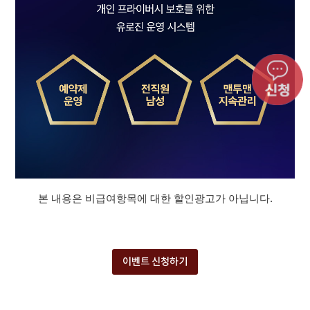
본 내용은 비급여항목에 대한 할인광고가 아닙니다.
이벤트 신청하기