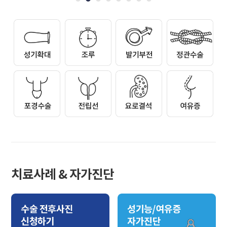
치료사례 & 자가진단