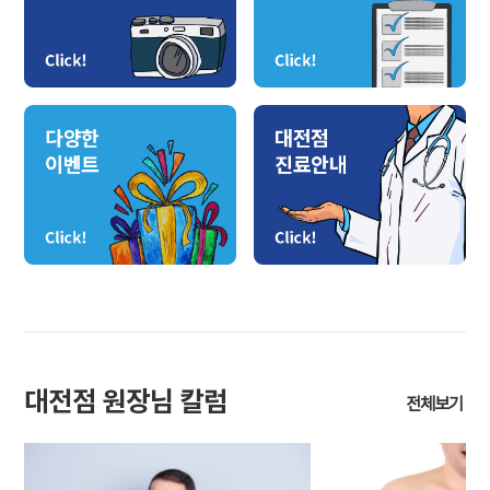
대전점 원장님 칼럼
전체보기