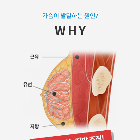
가슴이 발달하는 원인?
W H Y