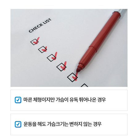
마른 체형이지만 가슴이 유독 튀어나온 경우
운동을 해도 가슴크기는 변하지 않는 경우