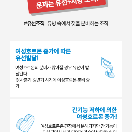
#유선조직
: 유방 속에서 젖을 분비하는 조직
여성호르몬 증가에 따른
유선발달!
여성호르몬의 분비가 많아질 경우 유선이 발
달된다
※사춘기·갱년기 시기에 여성호르몬 분비 증
가
간기능 저하에 의한
여성호르몬 증가!
여성호르몬은 간장에서 분해되지만 간 기능이