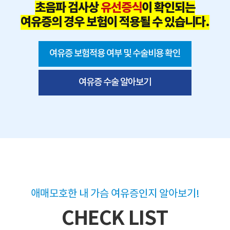
초음파 검사상
유선증식
이 확인되는
여유증의 경우 보험이 적용될 수 있습니다.
여유증 보험적용 여부 및 수술비용 확인
여유증 수술 알아보기
애매모호한 내 가슴 여유증인지 알아보기!
CHECK LIST