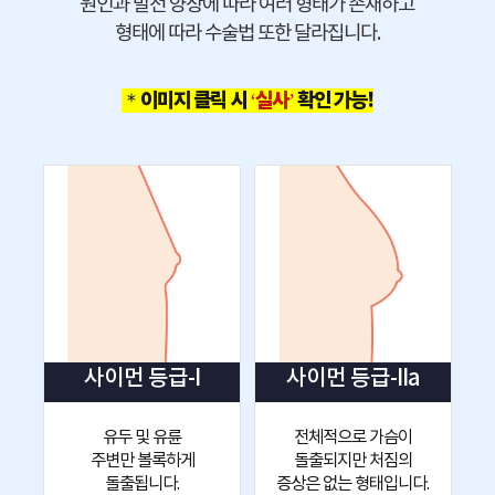
원인과 발전 양상에 따라 여러 형태가 존재하고
형태에 따라 수술법 또한 달라집니다.
＊이미지 클릭 시
‘실사’
확인 가능!
사이먼 등급-I
사이먼 등급-IIa
유두 및 유륜
전체적으로 가슴이
주변만 볼록하게
돌출되지만 처짐의
돌출됩니다.
증상은 없는 형태입니다.