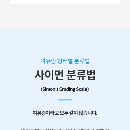
여유증 형태별 분류법
사이먼 분류법
(Simon’s Grading Scale)
여유증이라고 모두 같지 않습니다.