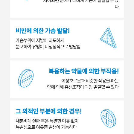
저하되면 분해가 더뎌져 가슴이 발달할 수 있
다
비만에 의한 가슴 발달!
가슴부위에 지방이 과도하게
분포하여 유방이 비정상적으로 발달함
복용하는 약물에 의한 부작용!
여성호르몬과 비슷한 작용을 하는
약에 의해 유선조직이 과잉 발달할 수 있다
그 외적인 부분에 의한 경우!
내분비계 질환 혹은 특별한 이유 없이
특발성으로 여유증 발생이 가능하다